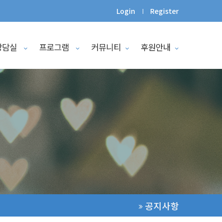
Login
Register
상담실
프로그램
커뮤니티
후원안내
공지사항