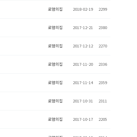
로뎀의집
2018-02-19
2299
로뎀의집
2017-12-21
2380
로뎀의집
2017-12-12
2270
로뎀의집
2017-11-20
2336
로뎀의집
2017-11-14
2359
로뎀의집
2017-10-31
2311
로뎀의집
2017-10-17
2205