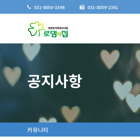
031-8050-3396
031-8059-2361
공지사항
커뮤니티