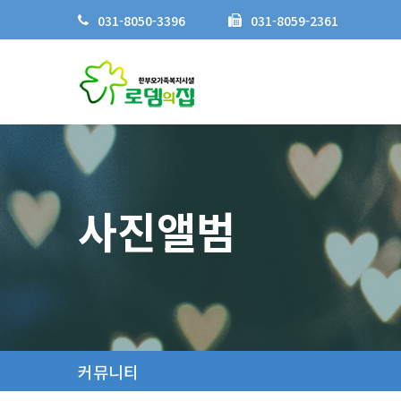
031-8050-3396
031-8059-2361
사진앨범
커뮤니티